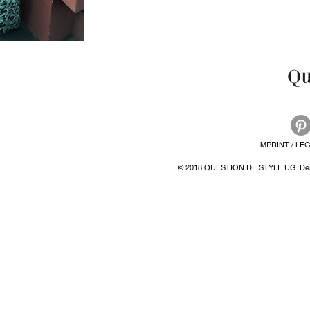
IMPRINT / LE
© 2018 QUESTION DE STYLE UG. Desi